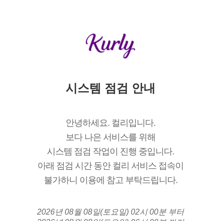
시스템 점검 안내
안녕하세요. 컬리입니다.
보다 나은 서비스를 위해
시스템 점검 작업이 진행 중입니다.
아래 점검 시간 동안 컬리 서비스 접속이
불가하니 이용에 참고 부탁드립니다.
2026년 08월 08일(토요일) 02시 00분 부터