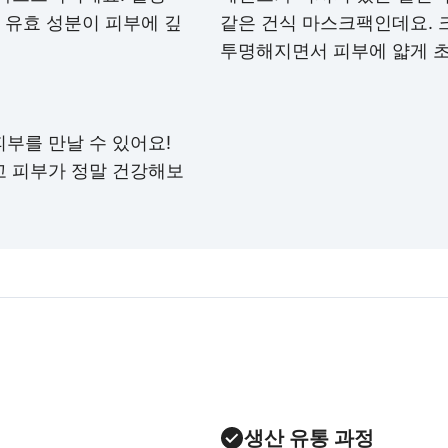
 유효 성분이 피부에 깊
같은 건식 마스크팩인데요. 
투명해지면서 피부에 얇게 
부를 만날 수 있어요!
고 피부가 정말 건강해보
생산 유통 과정