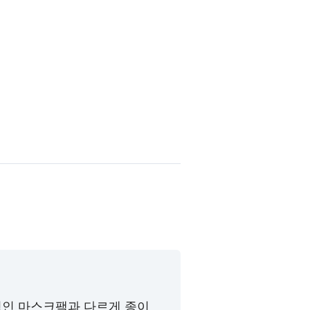
적인 마스크팩과 다르게 종이