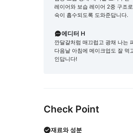
레이어와 보습 레이어 2중 구조로
숙이 흡수되도록 도와준답니다.
에디터 H
깐달걀처럼 매끄럽고 광채 나는 피
다음날 아침에 메이크업도 잘 먹
인답니다!
Check Point
재료와 성분