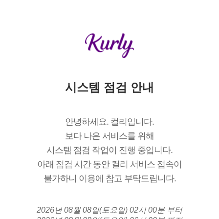
시스템 점검 안내
안녕하세요. 컬리입니다.
보다 나은 서비스를 위해
시스템 점검 작업이 진행 중입니다.
아래 점검 시간 동안 컬리 서비스 접속이
불가하니 이용에 참고 부탁드립니다.
2026년 08월 08일(토요일) 02시 00분 부터