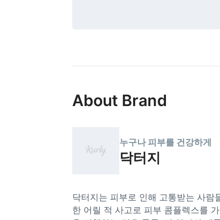
About Brand
누구나 피부를 건강하게
닥터지
닥터지는 피부로 인해 고통받는 사람들
한 어릴 적 사고로 피부 콤플렉스를 