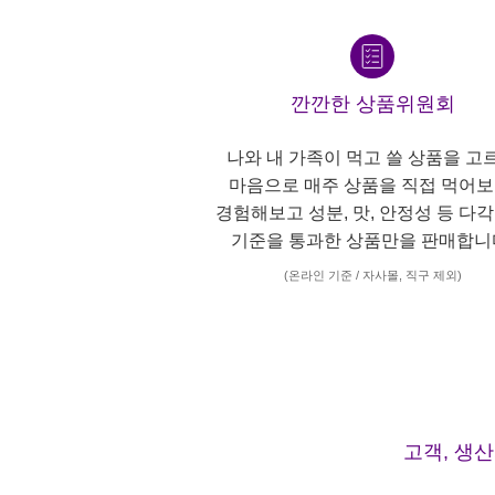
깐깐한 상품위원회
나와 내 가족이 먹고 쓸 상품을 고
마음으로 매주 상품을 직접 먹어보
경험해보고 성분, 맛, 안정성 등 다
기준을 통과한 상품만을 판매합니
(온라인 기준 / 자사몰, 직구 제외)
고객, 생