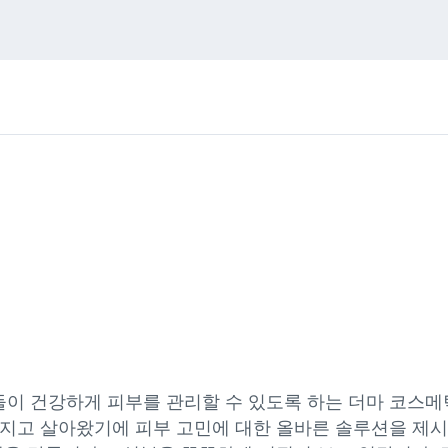
이 건강하게 피부를 관리할 수 있도록 하는 더마 코스메
가지고 살아왔기에 피부 고민에 대한 올바른 솔루션을 제시