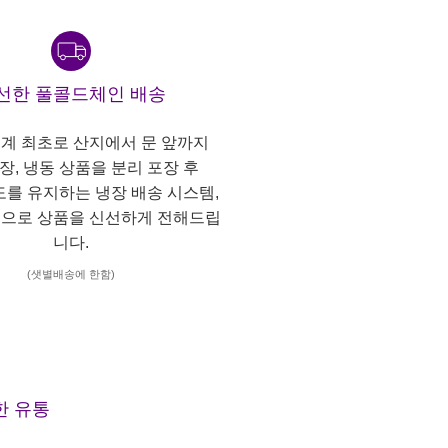
선한 풀콜드체인 배송
계 최초로 산지에서 문 앞까지
냉장, 냉동 상품을 분리 포장 후
도를 유지하는 냉장 배송 시스템,
으로 상품을 신선하게 전해드립
니다.
(샛별배송에 한함)
한 유통