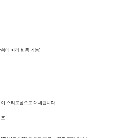
상황에 따라 변동 가능)
장이 스티로폼으로 대체됩니다.
참조