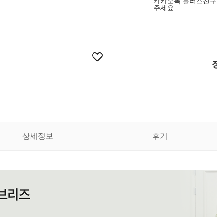
카카오톡 플러스친구 
주세요.
상세정보
후기