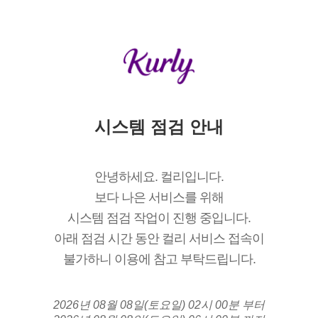
시스템 점검 안내
안녕하세요. 컬리입니다.
보다 나은 서비스를 위해
시스템 점검 작업이 진행 중입니다.
아래 점검 시간 동안 컬리 서비스 접속이
불가하니 이용에 참고 부탁드립니다.
2026년 08월 08일(토요일) 02시 00분 부터