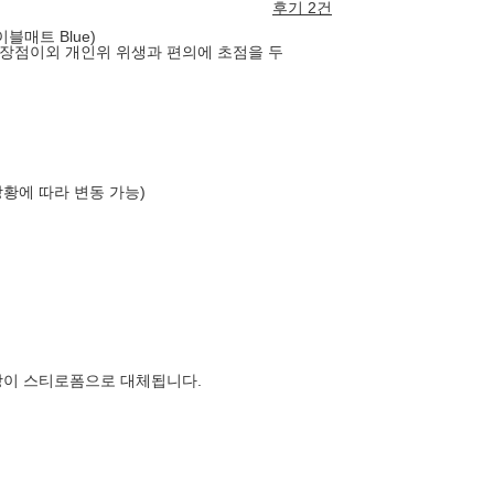
후기 2건
블매트 Blue)
장점이외 개인위 위생과 편의에 초점을 두
상황에 따라 변동 가능)
장이 스티로폼으로 대체됩니다.