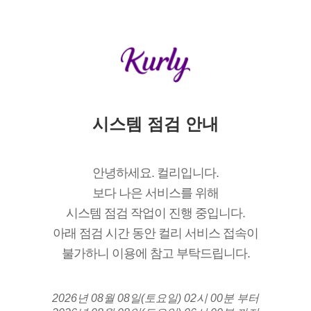
시스템 점검 안내
안녕하세요. 컬리입니다.
보다 나은 서비스를 위해
시스템 점검 작업이 진행 중입니다.
아래 점검 시간 동안 컬리 서비스 접속이
불가하니 이용에 참고 부탁드립니다.
2026년 08월 08일(토요일) 02시 00분 부터