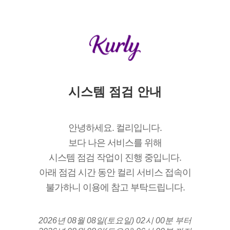
시스템 점검 안내
안녕하세요. 컬리입니다.
보다 나은 서비스를 위해
시스템 점검 작업이 진행 중입니다.
아래 점검 시간 동안 컬리 서비스 접속이
불가하니 이용에 참고 부탁드립니다.
2026년 08월 08일(토요일) 02시 00분 부터