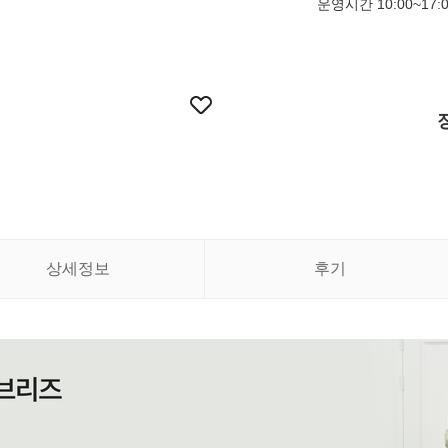
운영시간 10:00~17:
상세정보
후기