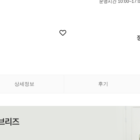
운영시간 10:00~17:
상세정보
후기