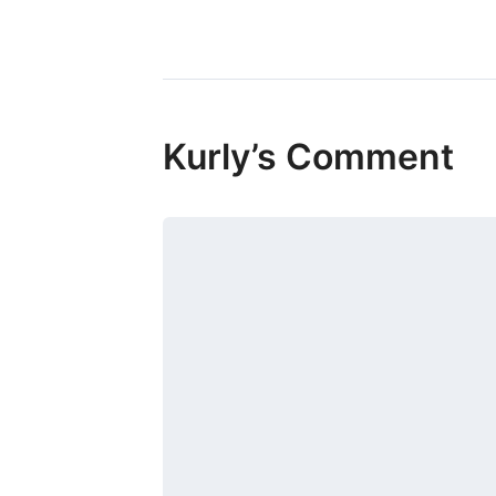
Kurly’s Comment