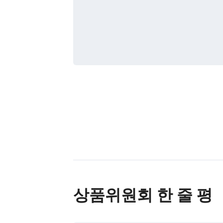
상품위원회 한 줄 평