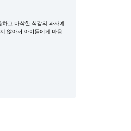
촘하고 바삭한 식감의 과자예
묻지 않아서 아이들에게 마음