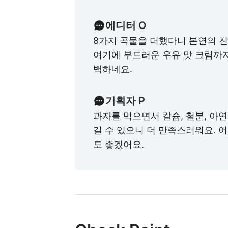
에디터 O
8가지 곡물을 더했다니 본연의 
여기에 부드러운 우유 맛 크림까지
백하네요.
기획자 P
과자를 먹으면서 칼슘, 철분, 아연
길 수 있으니 더 만족스러워요. 
도 좋겠어요.