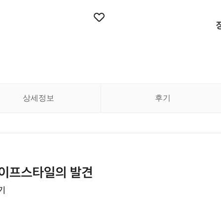
상세정보
후기