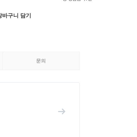
장바구니 담기
문의