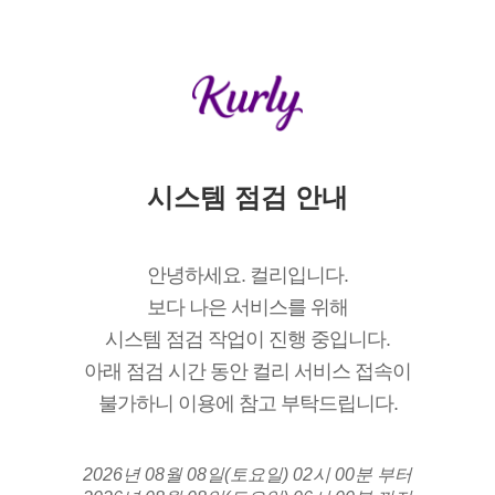
시스템 점검 안내
안녕하세요. 컬리입니다.
보다 나은 서비스를 위해
시스템 점검 작업이 진행 중입니다.
아래 점검 시간 동안 컬리 서비스 접속이
불가하니 이용에 참고 부탁드립니다.
2026년 08월 08일(토요일) 02시 00분 부터