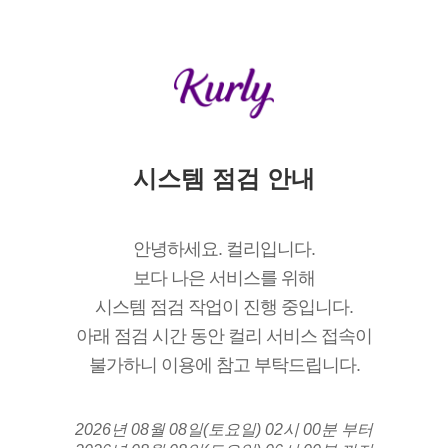
시스템 점검 안내
안녕하세요. 컬리입니다.
보다 나은 서비스를 위해
시스템 점검 작업이 진행 중입니다.
아래 점검 시간 동안 컬리 서비스 접속이
불가하니 이용에 참고 부탁드립니다.
2026년 08월 08일(토요일) 02시 00분 부터