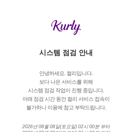
시스템 점검 안내
안녕하세요. 컬리입니다.
보다 나은 서비스를 위해
시스템 점검 작업이 진행 중입니다.
아래 점검 시간 동안 컬리 서비스 접속이
불가하니 이용에 참고 부탁드립니다.
2026년 08월 08일(토요일) 02시 00분 부터