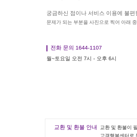
궁금하신 점이나 서비스 이용에 불편
문제가 되는 부분을 사진으로 찍어 아래 
전화 문의 1644-1107
월~토요일 오전 7시 - 오후 6시
교환 및 환불 안내
교환 및 환불이 
고객행복센터로 