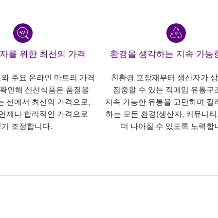
산자를 위한 최선의 가격
환경을 생각하는 지속 가능
트와 주요 온라인 마트의 가격
친환경 포장재부터 생산자가 
 확인해 신선식품은 품질을
집중할 수 있는 직매입 유통구
는 선에서 최선의 가격으로,
지속 가능한 유통을 고민하며 컬
언제나 합리적인 가격으로
하는 모든 환경(생산자, 커뮤니티,
기 조정합니다.
더 나아질 수 있도록 노력합