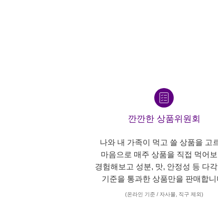
깐깐한 상품위원회
나와 내 가족이 먹고 쓸 상품을 고
마음으로 매주 상품을 직접 먹어보
경험해보고 성분, 맛, 안정성 등 다
기준을 통과한 상품만을 판매합니
(온라인 기준 / 자사몰, 직구 제외)