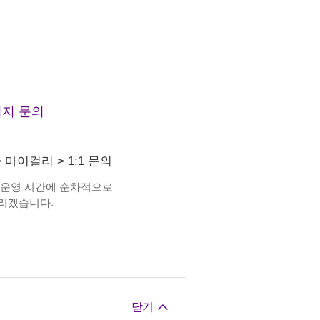
지 문의
>
마이컬리
>
1:1 문의
 운영 시간에 순차적으로
리겠습니다.
닫기