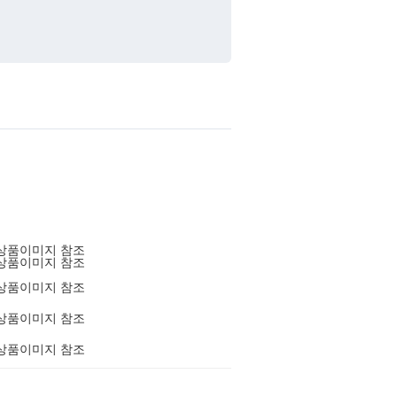
상품이미지 참조
상품이미지 참조
상품이미지 참조
상품이미지 참조
상품이미지 참조