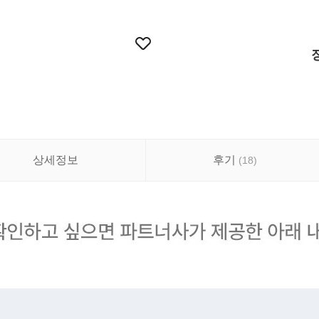
상세정보
후기
(
18
)