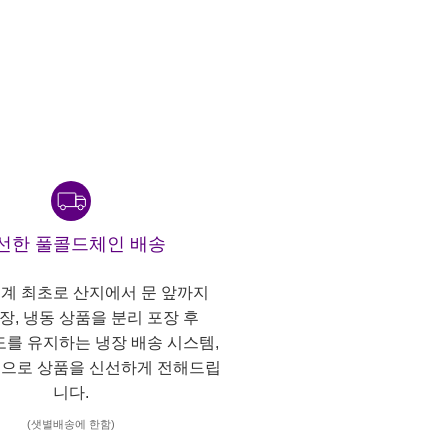
선한 풀콜드체인 배송
계 최초로 산지에서 문 앞까지
냉장, 냉동 상품을 분리 포장 후
도를 유지하는 냉장 배송 시스템,
으로 상품을 신선하게 전해드립
니다.
(샛별배송에 한함)