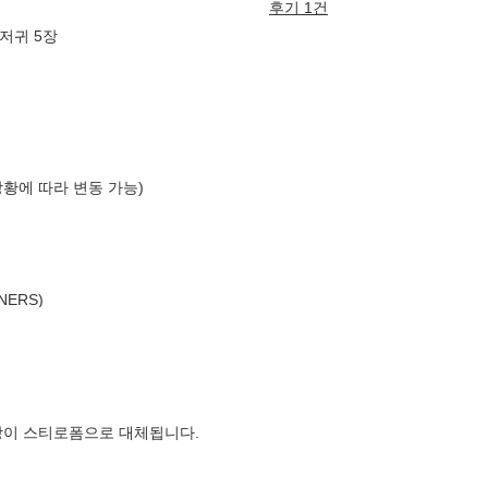
후기 1건
저귀 5장
상황에 따라 변동 가능)
NERS)
장이 스티로폼으로 대체됩니다.