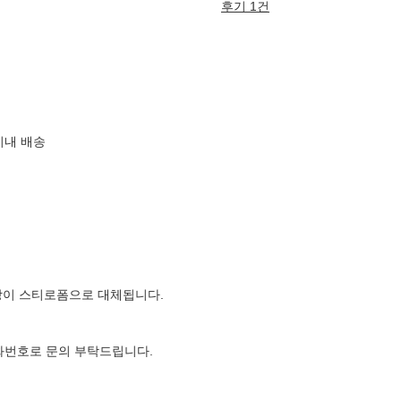
후기 1건
이내 배송
장이 스티로폼으로 대체됩니다.
전화번호로 문의 부탁드립니다.