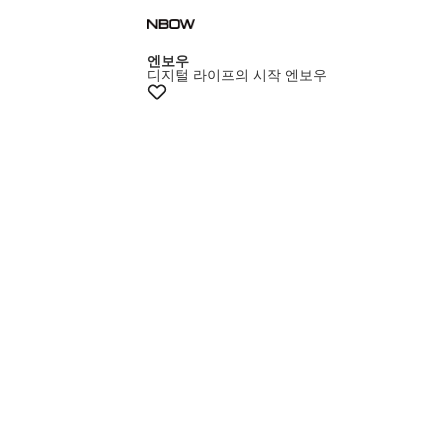
엔보우
디지털 라이프의 시작 엔보우