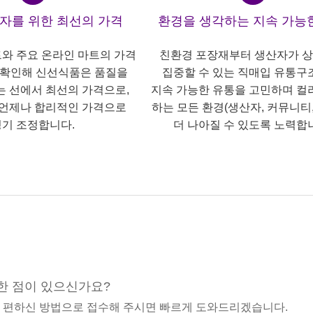
산자를 위한 최선의 가격
환경을 생각하는 지속 가능
트와 주요 온라인 마트의 가격
친환경 포장재부터 생산자가 
 확인해 신선식품은 품질을
집중할 수 있는 직매입 유통구
는 선에서 최선의 가격으로,
지속 가능한 유통을 고민하며 컬
언제나 합리적인 가격으로
하는 모든 환경(생산자, 커뮤니티,
기 조정합니다.
더 나아질 수 있도록 노력합
한 점이 있으신가요?
중 편하신 방법으로 접수해 주시면 빠르게 도와드리겠습니다.