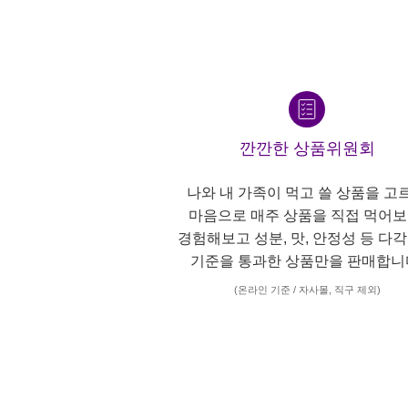
깐깐한 상품위원회
나와 내 가족이 먹고 쓸 상품을 고
마음으로 매주 상품을 직접 먹어보
경험해보고 성분, 맛, 안정성 등 다
기준을 통과한 상품만을 판매합니
(온라인 기준 / 자사몰, 직구 제외)