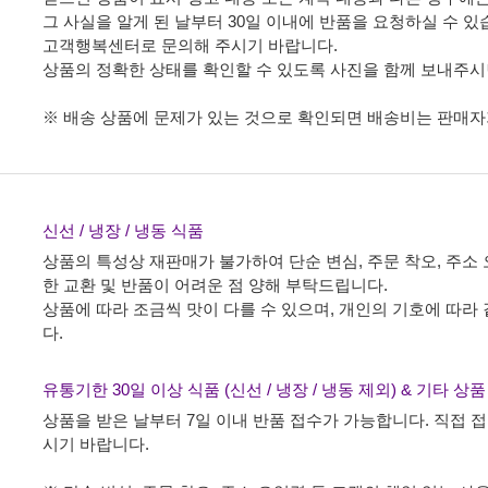
그 사실을 알게 된 날부터 30일 이내에 반품을 요청하실 수 있
고객행복센터로 문의해 주시기 바랍니다.
상품의 정확한 상태를 확인할 수 있도록 사진을 함께 보내주시
※ 배송 상품에 문제가 있는 것으로 확인되면 배송비는 판매자
신선 / 냉장 / 냉동 식품
상품의 특성상 재판매가 불가하여 단순 변심, 주문 착오, 주소 
한 교환 및 반품이 어려운 점 양해 부탁드립니다.
상품에 따라 조금씩 맛이 다를 수 있으며, 개인의 기호에 따라
다.
유통기한 30일 이상 식품 (신선 / 냉장 / 냉동 제외) & 기타 상
상품을 받은 날부터 7일 이내 반품 접수가 가능합니다. 직접
시기 바랍니다.