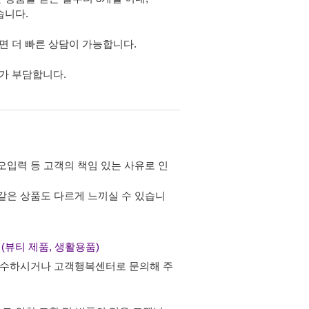
습니다.
면 더 빠른 상담이 가능합니다.
가 부담합니다.
오입력 등 고객의 책임 있는 사유로 인
 같은 상품도 다르게 느끼실 수 있습니
품 (뷰티 제품, 생활용품)
 접수하시거나 고객행복센터로 문의해 주