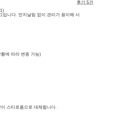
후기 5건
1)
입니다. 먼지날림 없이 관리가 용이해 사
상황에 따라 변동 가능)
장이 스티로폼으로 대체됩니다.