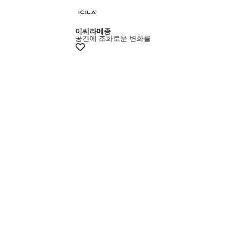
이씨라메종
공간에 조화로운 변화를