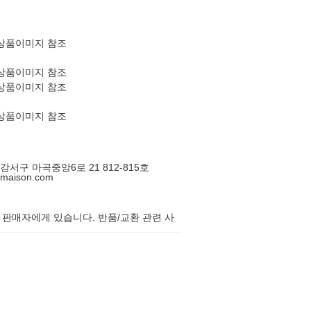
상품이미지 참조
상품이미지 참조
상품이미지 참조
상품이미지 참조
울 강서구 마곡중앙6로 21 812-815호
amaison.com
 판매자에게 있습니다. 반품/교환 관련 사