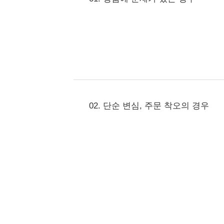
02. 단순 변심, 주문 착오의 경우