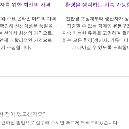
산자를 위한 최선의 가격
환경을 생각하는 지속 가능
트와 주요 온라인 마트의 가격
친환경 포장재부터 생산자가 
 확인해 신선식품은 품질을
집중할 수 있는 직매입 유통구
는 선에서 최선의 가격으로,
지속 가능한 유통을 고민하며 컬
언제나 합리적인 가격으로
하는 모든 환경(생산자, 커뮤니티,
기 조정합니다.
더 나아질 수 있도록 노력합
한 점이 있으신가요?
중 편하신 방법으로 접수해 주시면 빠르게 도와드리겠습니다.