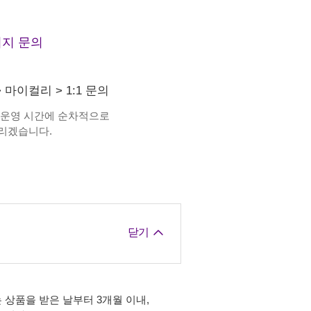
지 문의
>
마이컬리
>
1:1 문의
 운영 시간에 순차적으로
리겠습니다.
닫기
 상품을 받은 날부터 3개월 이내,