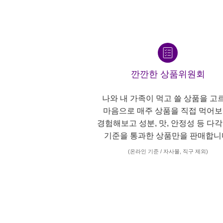
깐깐한 상품위원회
나와 내 가족이 먹고 쓸 상품을 고
마음으로 매주 상품을 직접 먹어보
경험해보고 성분, 맛, 안정성 등 다
기준을 통과한 상품만을 판매합니
(온라인 기준 / 자사몰, 직구 제외)