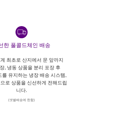
선한 풀콜드체인 배송
계 최초로 산지에서 문 앞까지
냉장, 냉동 상품을 분리 포장 후
도를 유지하는 냉장 배송 시스템,
으로 상품을 신선하게 전해드립
니다.
(샛별배송에 한함)