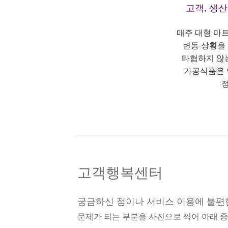
고객, 생
매주 대형 마
변동 상황을
타협하지 않
가공식품은 
정
고객행복센터
궁금하신 점이나 서비스 이용에 불편
문제가 되는 부분을 사진으로 찍어 아래 