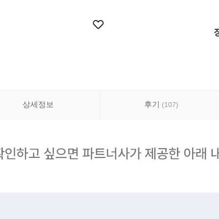
상세정보
후기
(
107
)