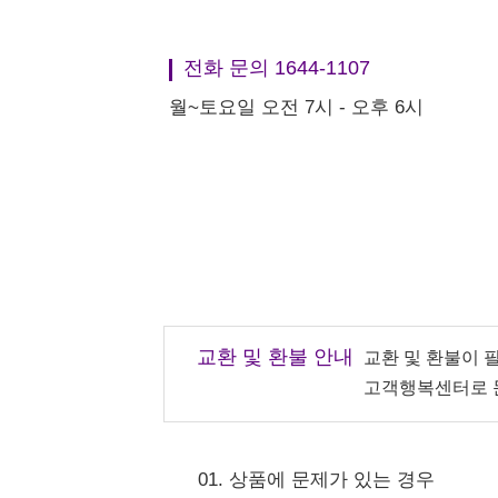
전화 문의 1644-1107
월~토요일 오전 7시 - 오후 6시
교환 및 환불 안내
교환 및 환불이 
고객행복센터로 
01. 상품에 문제가 있는 경우