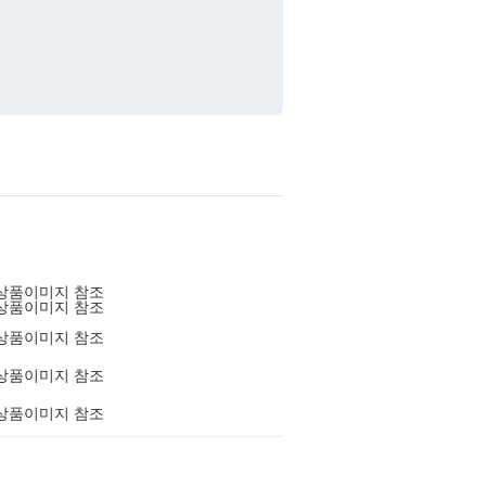
상품이미지 참조
상품이미지 참조
상품이미지 참조
상품이미지 참조
상품이미지 참조