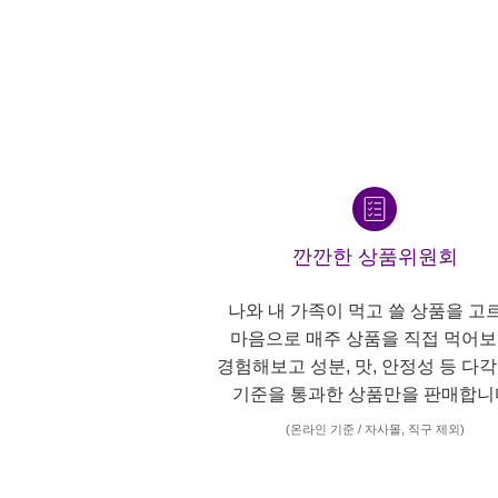
깐깐한 상품위원회
나와 내 가족이 먹고 쓸 상품을 고
마음으로 매주 상품을 직접 먹어보
경험해보고 성분, 맛, 안정성 등 다
기준을 통과한 상품만을 판매합니
(온라인 기준 / 자사몰, 직구 제외)