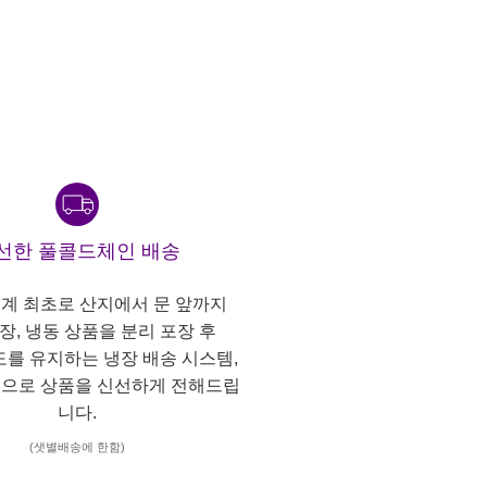
선한 풀콜드체인 배송
계 최초로 산지에서 문 앞까지
냉장, 냉동 상품을 분리 포장 후
도를 유지하는 냉장 배송 시스템,
으로 상품을 신선하게 전해드립
니다.
(샛별배송에 한함)