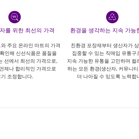
산자를 위한 최선의 가격
환경을 생각하는 지속 가능
트와 주요 온라인 마트의 가격
친환경 포장재부터 생산자가 
 확인해 신선식품은 품질을
집중할 수 있는 직매입 유통구
는 선에서 최선의 가격으로,
지속 가능한 유통을 고민하며 컬
언제나 합리적인 가격으로
하는 모든 환경(생산자, 커뮤니티,
기 조정합니다.
더 나아질 수 있도록 노력합