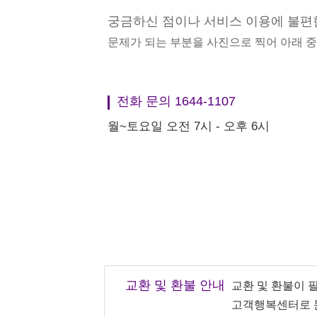
궁금하신 점이나 서비스 이용에 불편
문제가 되는 부분을 사진으로 찍어 아래 
전화 문의 1644-1107
월~토요일 오전 7시 - 오후 6시
교환 및 환불 안내
교환 및 환불이 
고객행복센터로 