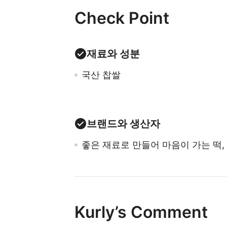
Check Point
재료와 성분
국산 찹쌀
브랜드와 생산자
좋은 재료로 만들어 마음이 가는 떡
Kurly’s Comment