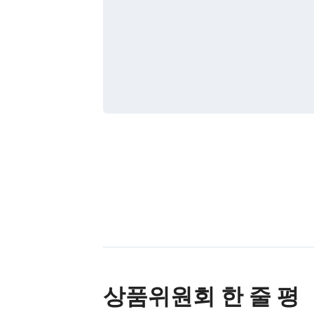
상품위원회 한 줄 평