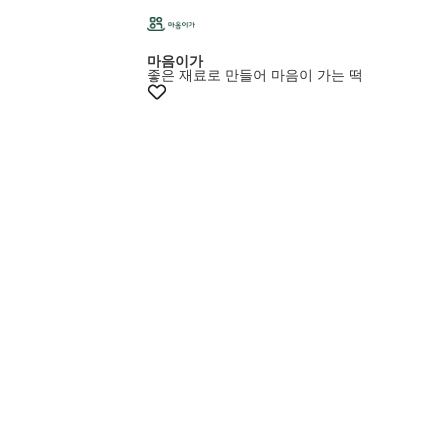
마음이가
좋은 재료로 만들어 마음이 가는 떡