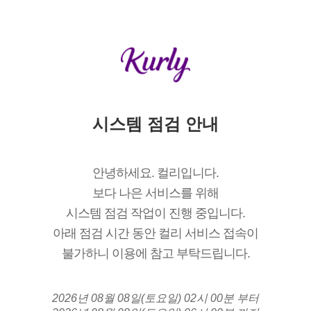
시스템 점검 안내
안녕하세요. 컬리입니다.
보다 나은 서비스를 위해
시스템 점검 작업이 진행 중입니다.
아래 점검 시간 동안 컬리 서비스 접속이
불가하니 이용에 참고 부탁드립니다.
2026년 08월 08일(토요일) 02시 00분 부터