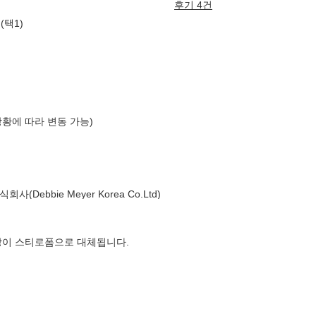
후기 4건
(택1)
상황에 따라 변동 가능)
Debbie Meyer Korea Co.Ltd)
장이 스티로폼으로 대체됩니다.