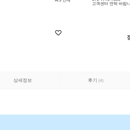
A/S 안내
고객센터 연락 바랍니다.
상세정보
후기
(
4
)