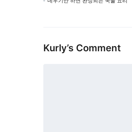
데우기만 하면 완성되는 국물 요리
Kurly’s Comment