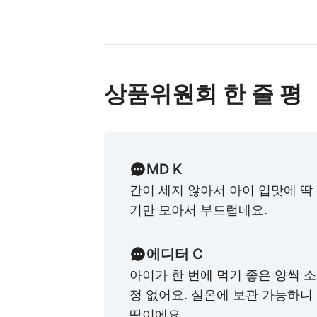
상품위원회 한 줄 평
MD K
간이 세지 않아서 아이 입맛에 딱
기만 모아서 부드럽네요.
에디터 C
아이가 한 번에 먹기 좋은 양씩 
정 없어요. 실온에 보관 가능하니
딱이에요.