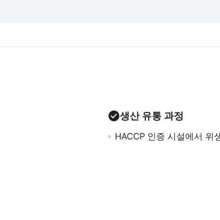
생산 유통 과정
HACCP 인증 시설에서 