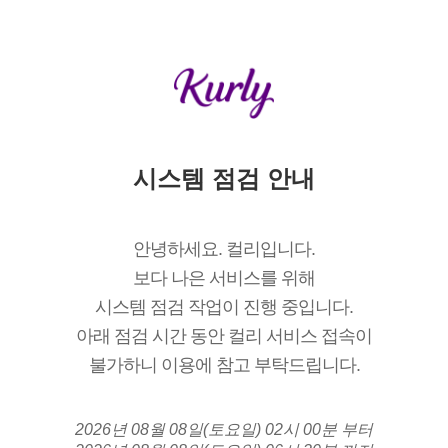
시스템 점검 안내
안녕하세요. 컬리입니다.
보다 나은 서비스를 위해
시스템 점검 작업이 진행 중입니다.
아래 점검 시간 동안 컬리 서비스 접속이
불가하니 이용에 참고 부탁드립니다.
2026년 08월 08일(토요일) 02시 00분 부터