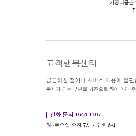
가공식품은 
정
고객행복센터
궁금하신 점이나 서비스 이용에 불편
문제가 되는 부분을 사진으로 찍어 아래 
전화 문의 1644-1107
월~토요일 오전 7시 - 오후 6시