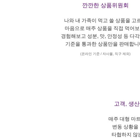
깐깐한 상품위원회
나와 내 가족이 먹고 쓸 상품을 고
마음으로 매주 상품을 직접 먹어보
경험해보고 성분, 맛, 안정성 등 다
기준을 통과한 상품만을 판매합니
(온라인 기준 / 자사몰, 직구 제외)
고객, 생
매주 대형 마
변동 상황을
타협하지 않