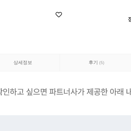
상세정보
후기
(
5
)