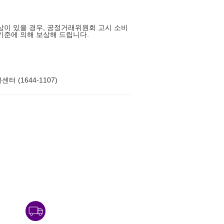
상이 있을 경우, 공정거래위원회 고시 소비
기준에 의해 보상해 드립니다.
터 (1644-1107)