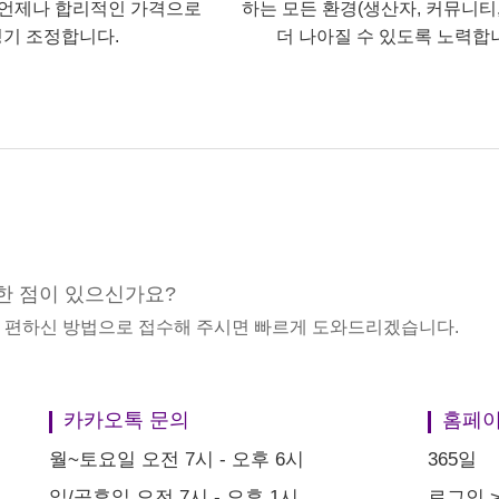
언제나 합리적인 가격으로
하는 모든 환경(생산자, 커뮤니티,
기 조정합니다.
더 나아질 수 있도록 노력합
한 점이 있으신가요?
중 편하신 방법으로 접수해 주시면 빠르게 도와드리겠습니다.
카카오톡 문의
홈페이
월~토요일 오전 7시 - 오후 6시
365일
일/공휴일 오전 7시 - 오후 1시
로그인