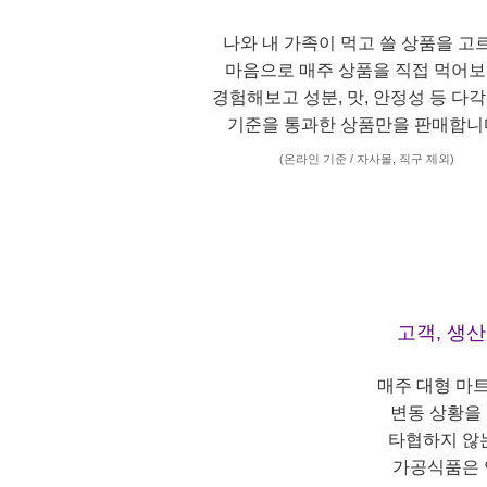
나와 내 가족이 먹고 쓸 상품을 고
마음으로 매주 상품을 직접 먹어보
경험해보고 성분, 맛, 안정성 등 다
기준을 통과한 상품만을 판매합니
(온라인 기준 / 자사몰, 직구 제외)
고객, 생
매주 대형 마
변동 상황을
타협하지 않
가공식품은 