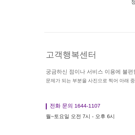
정
고객행복센터
궁금하신 점이나 서비스 이용에 불편
문제가 되는 부분을 사진으로 찍어 아래 
전화 문의 1644-1107
월~토요일 오전 7시 - 오후 6시