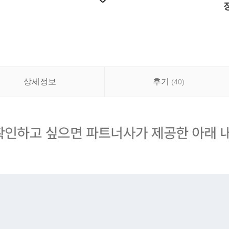
상세정보
후기
(
40
)