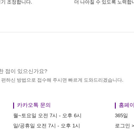
기 조정합니다.
더 나아질 수 있도록 노력합
한 점이 있으신가요?
중 편하신 방법으로 접수해 주시면 빠르게 도와드리겠습니다.
카카오톡 문의
홈페이
월~토요일 오전 7시 - 오후 6시
365일
일/공휴일 오전 7시 - 오후 1시
로그인