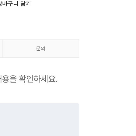
장바구니 담기
문의