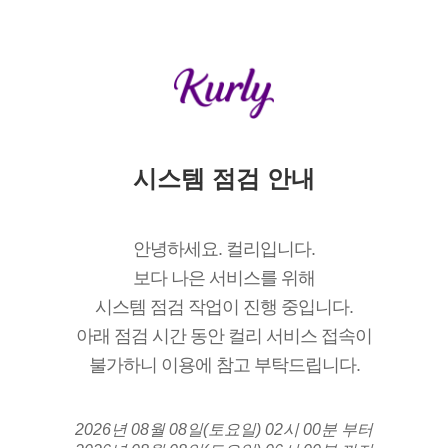
시스템 점검 안내
안녕하세요. 컬리입니다.
보다 나은 서비스를 위해
시스템 점검 작업이 진행 중입니다.
아래 점검 시간 동안 컬리 서비스 접속이
불가하니 이용에 참고 부탁드립니다.
2026년 08월 08일(토요일) 02시 00분 부터