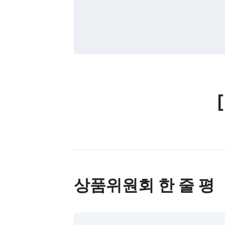
상품위원회 한 줄 평