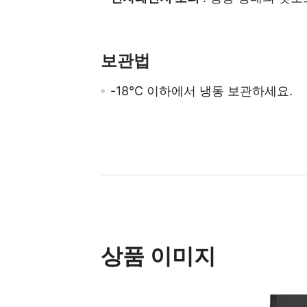
보관법
-18℃ 이하에서 냉동 보관하세요.
상품 이미지