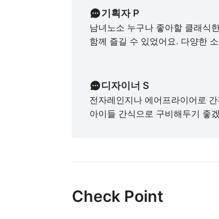
기획자 P
남녀노소 누구나 좋아할 클래식한
함께 즐길 수 있었어요. 다양한 
디자이너 S
전자레인지나 에어프라이어로 간
아이들 간식으로 구비해두기 좋겠
Check Point