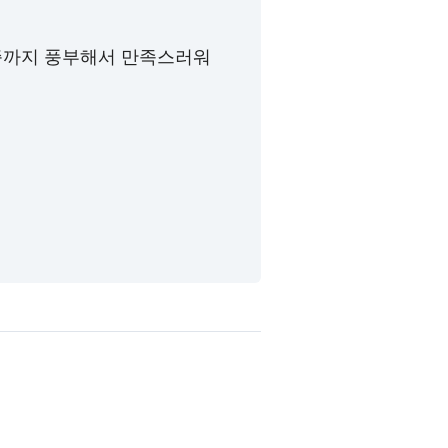
즙까지 풍부해서 만족스러워