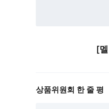
[
상품위원회 한 줄 평