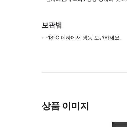
보관법
-18℃ 이하에서 냉동 보관하세요.
상품 이미지