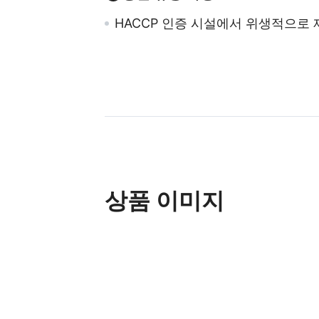
HACCP
인증 시설에서 위생적으로 
상품 이미지