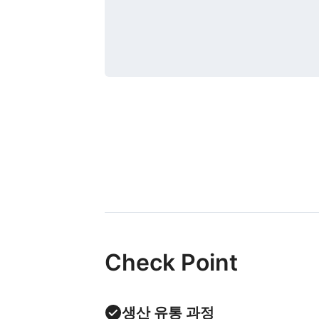
Check Point
생산 유통 과정