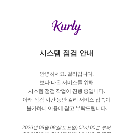
시스템 점검 안내
안녕하세요. 컬리입니다.
보다 나은 서비스를 위해
시스템 점검 작업이 진행 중입니다.
아래 점검 시간 동안 컬리 서비스 접속이
불가하니 이용에 참고 부탁드립니다.
2026년 08월 08일(토요일) 02시 00분 부터