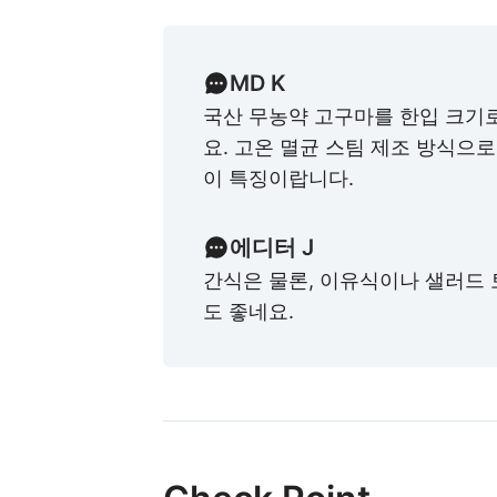
MD K
국산 무농약 고구마를 한입 크기
요. 고온 멸균 스팀 제조 방식으
이 특징이랍니다.
에디터 J
간식은 물론, 이유식이나 샐러드
도 좋네요.