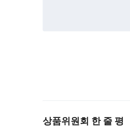
상품위원회 한 줄 평