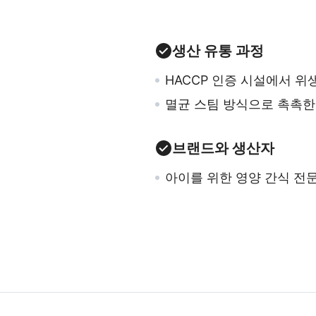
생산 유통 과정
HACCP 인증 시설에서 
멸균 스팀 방식으로 촉촉한
브랜드와 생산자
아이를 위한 영양 간식 전문