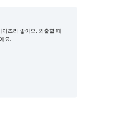
사이즈라 좋아요. 외출할 때
에요.