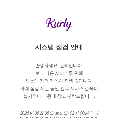
시스템 점검 안내
안녕하세요. 컬리입니다.
보다 나은 서비스를 위해
시스템 점검 작업이 진행 중입니다.
아래 점검 시간 동안 컬리 서비스 접속이
불가하니 이용에 참고 부탁드립니다.
2026년 08월 08일(토요일) 02시 00분 부터