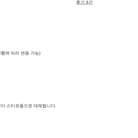
후기 4건
상황에 따라 변동 가능)
장이 스티로폼으로 대체됩니다.