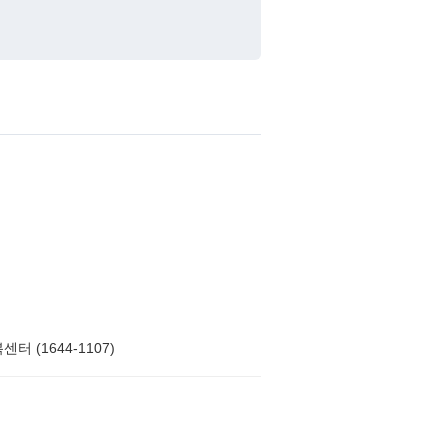
터 (1644-1107)