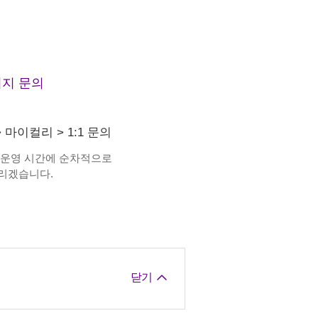
지 문의
>
마이컬리
>
1:1 문의
 운영 시간에 순차적으로
리겠습니다.
닫기