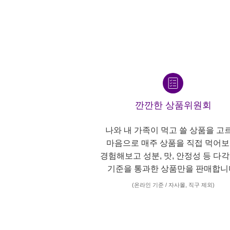
깐깐한 상품위원회
나와 내 가족이 먹고 쓸 상품을 고
마음으로 매주 상품을 직접 먹어보
경험해보고 성분, 맛, 안정성 등 다
기준을 통과한 상품만을 판매합니
(온라인 기준 / 자사몰, 직구 제외)