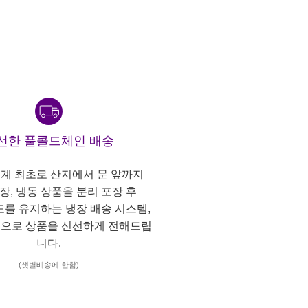
선한 풀콜드체인 배송
계 최초로 산지에서 문 앞까지
냉장, 냉동 상품을 분리 포장 후
도를 유지하는 냉장 배송 시스템,
으로 상품을 신선하게 전해드립
니다.
(샛별배송에 한함)