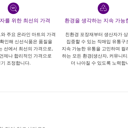
산자를 위한 최선의 가격
환경을 생각하는 지속 가능
트와 주요 온라인 마트의 가격
친환경 포장재부터 생산자가 
 확인해 신선식품은 품질을
집중할 수 있는 직매입 유통구
는 선에서 최선의 가격으로,
지속 가능한 유통을 고민하며 컬
언제나 합리적인 가격으로
하는 모든 환경(생산자, 커뮤니티,
기 조정합니다.
더 나아질 수 있도록 노력합