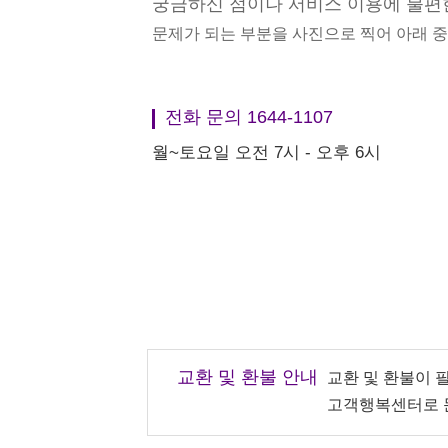
궁금하신 점이나 서비스 이용에 불편
문제가 되는 부분을 사진으로 찍어 아래 
전화 문의 1644-1107
월~토요일 오전 7시 - 오후 6시
교환 및 환불 안내
교환 및 환불이 
고객행복센터로 