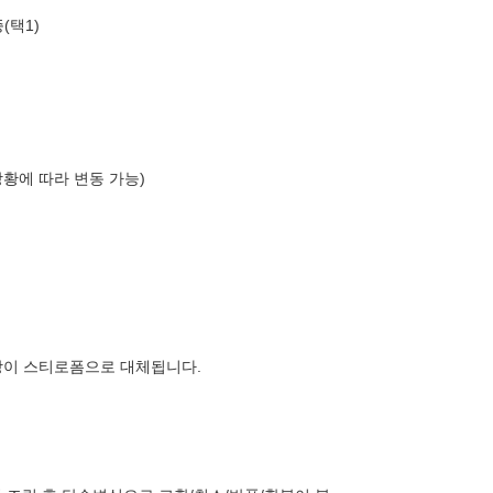
(택1)
상황에 따라 변동 가능)
장이 스티로폼으로 대체됩니다.