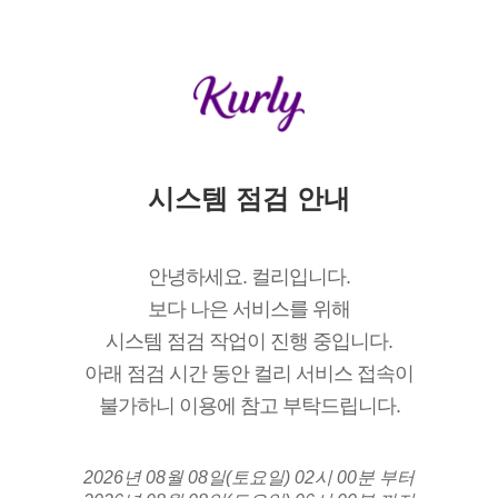
시스템 점검 안내
안녕하세요. 컬리입니다.
보다 나은 서비스를 위해
시스템 점검 작업이 진행 중입니다.
아래 점검 시간 동안 컬리 서비스 접속이
불가하니 이용에 참고 부탁드립니다.
2026년 08월 08일(토요일) 02시 00분 부터