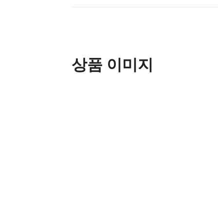
상품 이미지