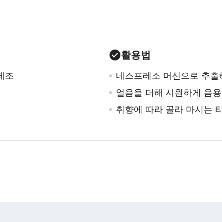
활용법
제조
네스프레소 머신으로 추출해
얼음을 더해 시원하게 음용
취향에 따라 골라 마시는 