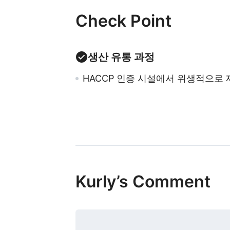
Check Point
생산 유통 과정
HACCP 인증 시설에서 위생적으로 
Kurly’s Comment