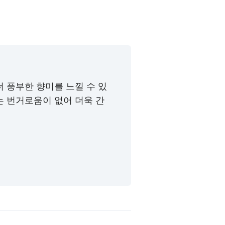
 풍부한 향미를 느낄 수 있
는 번거로움이 없어 더욱 간