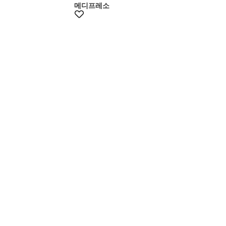
메디프레소