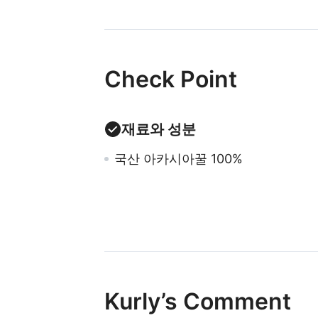
Check Point
재료와 성분
국산 아카시아꿀 100%
Kurly’s Comment