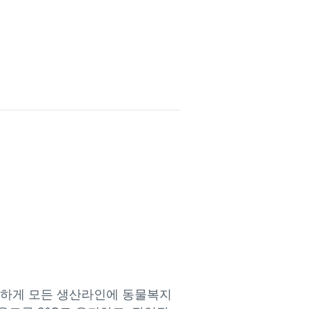
일하게 모든 생산라인에 동물복지 