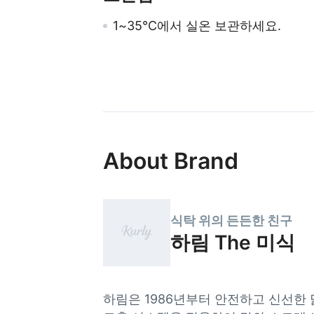
1~35℃에서 실온 보관하세요.
About Brand
식탁 위의 든든한 친구
하림 The 미식
하림은 1986년부터 안전하고 신선한