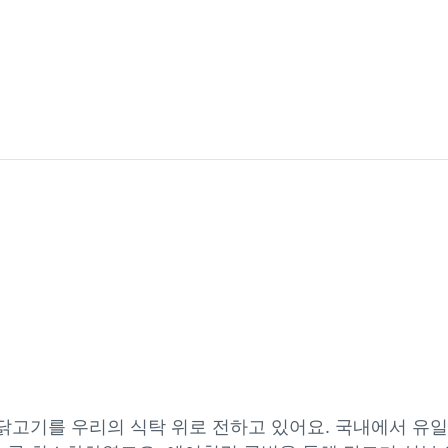
 닭고기를 우리의 식탁 위로 전하고 있어요. 국내에서 유