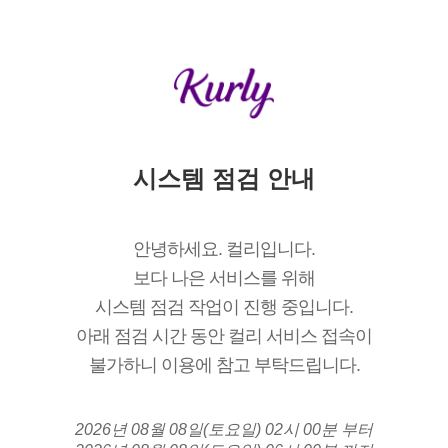
시스템 점검 안내
안녕하세요. 컬리입니다.
보다 나은 서비스를 위해
시스템 점검 작업이 진행 중입니다.
아래 점검 시간 동안 컬리 서비스 접속이
불가하니 이용에 참고 부탁드립니다.
2026년 08월 08일(토요일) 02시 00분 부터