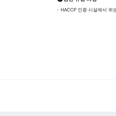
HACCP 인증 시설에서 