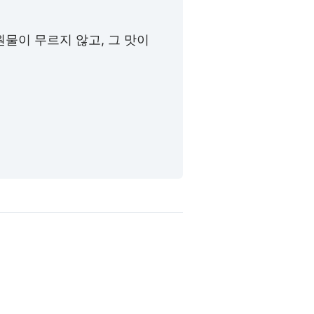
물이 무르지 않고, 그 맛이