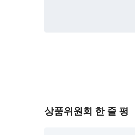
상품위원회 한 줄 평