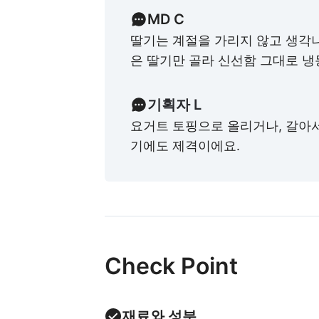
MD C
딸기는 계절을 가리지 않고 생각나
은 딸기만 골라 신선함 그대로 냉
기획자 L
요거트 토핑으로 올리거나, 갈아
기에도 제격이에요.
Check Point
재료와 성분