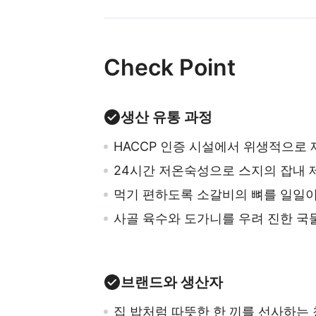
Check Point
생산 유통 과정
HACCP 인증 시설에서 위생적으로 
24시간 저온숙성으로 스지의 잡내 
먹기 편하도록 소갈비의 뼈를 일일이
사골 육수와 도가니를 우려 진한 국
브랜드와 생산자
집 밥처럼 따뜻한 한 끼를 선사하는