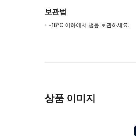
보관법
-18℃ 이하에서 냉동 보관하세요.
상품 이미지