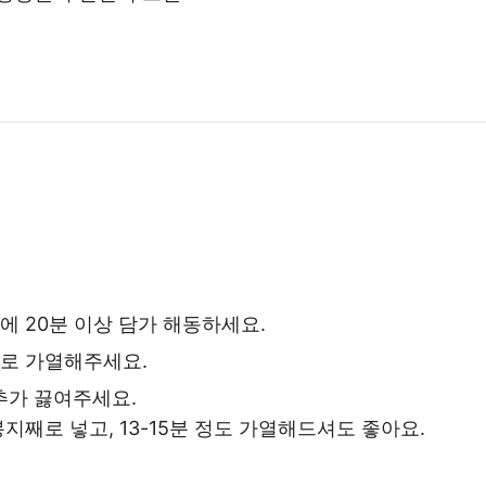
에 20분 이상 담가 해동하세요.
로 가열해주세요.
추가 끓여주세요.
지째로 넣고, 13-15분 정도 가열해드셔도 좋아요.