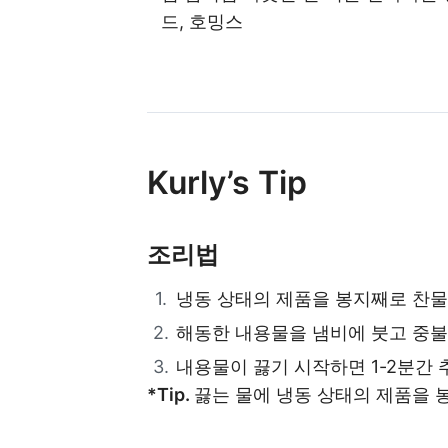
드, 호밍스
Kurly’s Tip
조리법
냉동 상태의 제품을 봉지째로 찬물
해동한 내용물을 냄비에 붓고 중불
내용물이 끓기 시작하면 1-2분간 
*Tip.
끓는 물에 냉동 상태의 제품을 봉