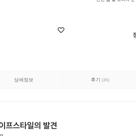
상세정보
후기
(
26
)