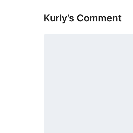
Kurly’s Comment