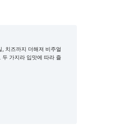
일, 치즈까지 더해져 비주얼
 두 가지라 입맛에 따라 즐