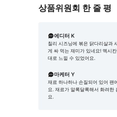
상품위원회 한 줄 평
에디터 K
칠리 시즈닝에 볶은 닭다리살과 
게 싸 먹는 재미가 있네요! 멕시칸
대로 느낄 수 있었어요.
마케터 Y
재료 하나하나 손질되어 있어 팬
요. 재료가 알록달록해서 화려한
요.