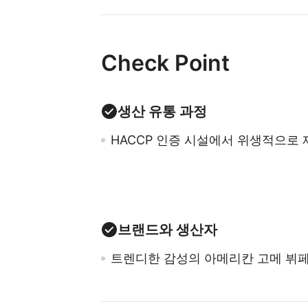
Check Point
생산 유통 과정
HACCP 인증 시설에서 위생적으로 
브랜드와 생산자
트렌디한 감성의 아메리칸 고메 뷔페