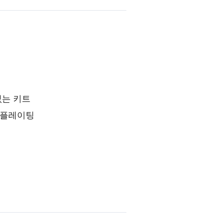
없는 키트
 플레이팅