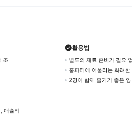
활용법
제조
별도의 재료 준비가 필요 
홈파티에 어울리는 화려한
2명이 함께 즐기기 좋은 양
, 애슐리